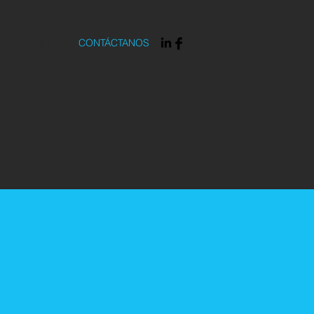
S
CLIENTES
CONTÁCTANOS